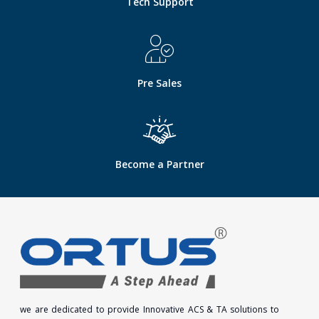
Tech Support
Pre Sales
Become a Partner
we are dedicated to provide Innovative ACS & TA solutions to