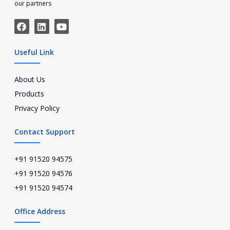
our partners
Useful Link
About Us
Products
Privacy Policy
Contact Support
+91 91520 94575
+91 91520 94576
+91 91520 94574
Office Address