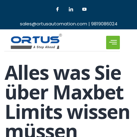
sales@ortusautomation.com | 9819086024
Alles was Sie
über Maxbet
Limits wissen
müssen