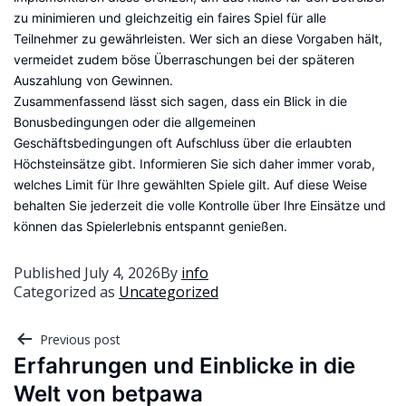
zu minimieren und gleichzeitig ein faires Spiel für alle
Teilnehmer zu gewährleisten. Wer sich an diese Vorgaben hält,
vermeidet zudem böse Überraschungen bei der späteren
Auszahlung von Gewinnen.
Zusammenfassend lässt sich sagen, dass ein Blick in die
Bonusbedingungen oder die allgemeinen
Geschäftsbedingungen oft Aufschluss über die erlaubten
Höchsteinsätze gibt. Informieren Sie sich daher immer vorab,
welches Limit für Ihre gewählten Spiele gilt. Auf diese Weise
behalten Sie jederzeit die volle Kontrolle über Ihre Einsätze und
können das Spielerlebnis entspannt genießen.
Published
July 4, 2026
By
info
Categorized as
Uncategorized
Previous post
Erfahrungen und Einblicke in die
Welt von betpawa