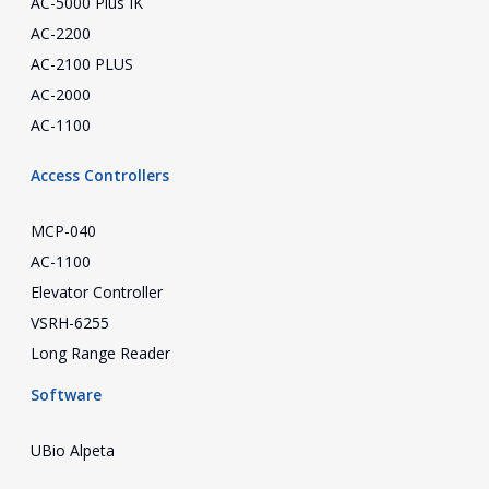
AC-5000 Plus IK
AC-2200
AC-2100 PLUS
AC-2000
AC-1100
Access Controllers
MCP-040
AC-1100
Elevator Controller
VSRH-6255
Long Range Reader
Software
UBio Alpeta