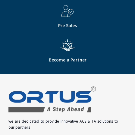
Pre Sales
Become a Partner
we are dedicated to provide Innovative ACS & TA solutions to
our partners