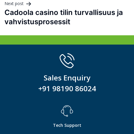
Next post
Cadoola casino tilin turvallisuus ja
vahvistusprosessit
Sales Enquiry
+91 98190 86024
Tech Support