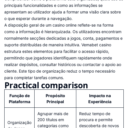
principais funcionalidades e como as informações se
apresentam ao utilizador ajuda a formar uma visão clara sobre
o que esperar durante a navegação.
A disposição geral de um casino online reflete-se na forma
como a informação é hierarquizada. Os utilizadores encontram
normalmente secções dedicadas a jogos, conta, pagamentos e
suporte distribuídas de maneira intuitiva. Vemabet casino
estrutura estes elementos para facilitar o acesso rápido,
permitindo que jogadores identifiquem rapidamente onde
realizar depósitos, consultar históricos ou contactar o apoio ao
cliente. Este tipo de organização reduz o tempo necessário
para completar tarefas comuns.
Practical comparison
Função de
Propósito
Impacto na
Plataforma
Principal
Experiência
Agrupar mais de
Reduz tempo de
200 títulos em
procura e permite
Organização
categorias como
descoberta de novos