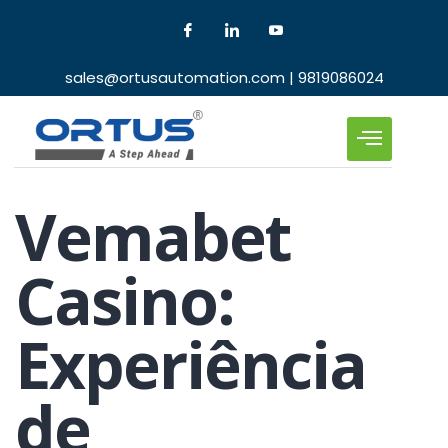
sales@ortusautomation.com | 9819086024
Vemabet
Casino:
Experiência
de